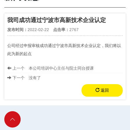
我司成功通过宁波市高新技术企业认定
发布时间：
2022-02-22
点击率：
2767
公司经过申报审核成功通过宁波市高新技术企业认定，我们将以
此为新的起点
上一个 本公司培训中心主任与院士同台授课
下一个 没有了
返回