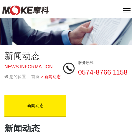
新闻动态
服务热线
NEWS INFORMATION
0574-8766 1158
您的位置：
首页
> 新闻动态
新闻动态
新闻动态